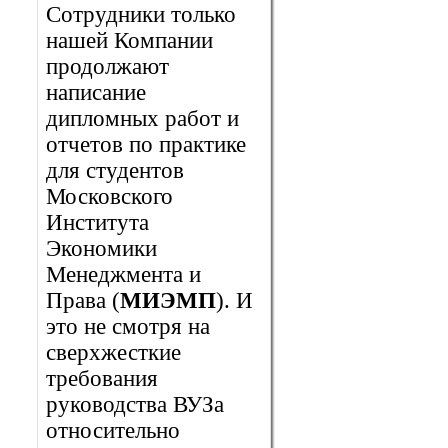
Сотрудники только
нашей Компании
продолжают
написание
дипломных работ и
отчетов по практике
для студентов
Московского
Института
Экономики
Менеджмента и
Права (
МИЭМП
). И
это не смотря на
сверхжесткие
требования
руководства ВУЗа
относительно