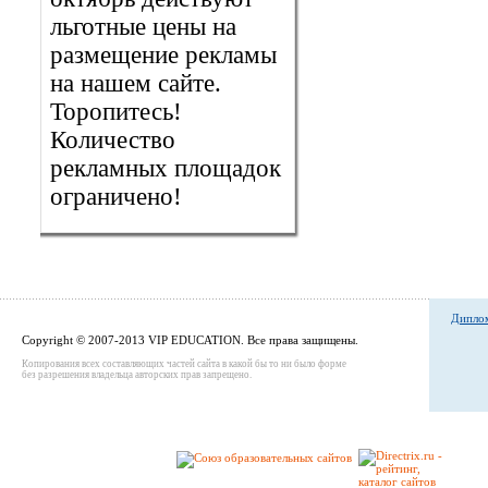
льготные цены на
размещение рекламы
на нашем сайте.
Торопитесь!
Количество
рекламных площадок
ограничено!
Диплом
Copyright © 2007-2013 VIP EDUCATION. Все права защищены.
Копирования всех составляющих частей сайта в какой бы то ни было форме
без разрешения владельца авторских прав запрещено.