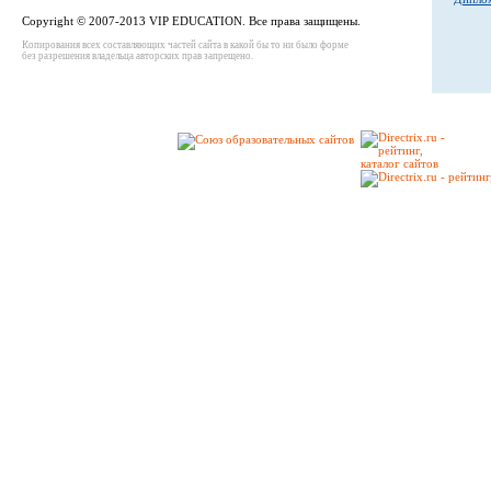
Copyright © 2007-2013 VIP EDUCATION. Все права защищены.
Копирования всех составляющих частей сайта в какой бы то ни было форме
без разрешения владельца авторских прав запрещено.