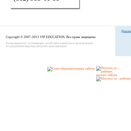
Диплом
Copyright © 2007-2013 VIP EDUCATION. Все права защищены.
Копирования всех составляющих частей сайта в какой бы то ни было форме
без разрешения владельца авторских прав запрещено.