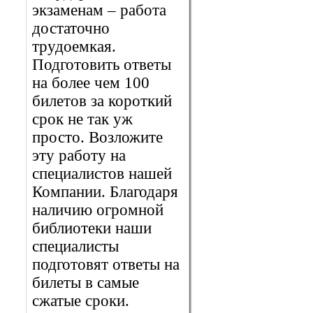
экзаменам – работа
достаточно
трудоемкая.
Подготовить ответы
на более чем 100
билетов за короткий
срок не так уж
просто. Возложите
эту работу на
специалистов нашей
Компании. Благодаря
наличию огромной
библиотеки наши
специалисты
подготовят ответы на
билеты в самые
сжатые сроки.