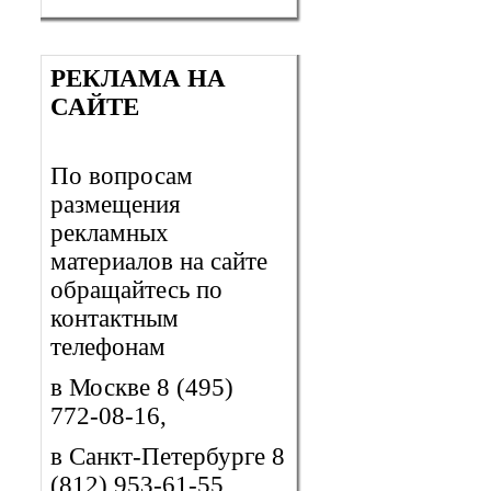
РЕКЛАМА НА
САЙТЕ
По вопросам
размещения
рекламных
материалов на сайте
обращайтесь по
контактным
телефонам
в Москве 8 (495)
772-08-16,
в Санкт-Петербурге 8
(812) 953-61-55