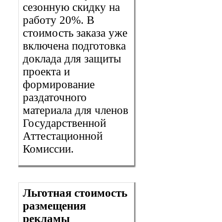
сезонную скидку на
работу 20%. В
стоимость заказа уже
включена подготовка
доклада для защиты
проекта и
формирование
раздаточного
материала для членов
Государственной
Аттестационной
Комиссии.
Льготная стоимость
размещения
рекламы